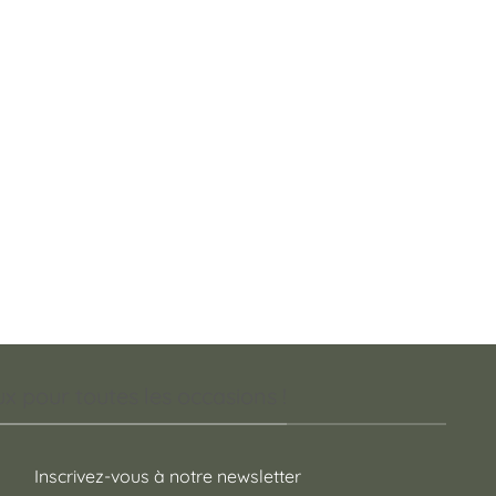
 pour toutes les occasions !
Inscrivez-vous à notre newsletter