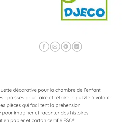
ouette décorative pour la chambre de l’enfant.
 épaisses pour faire et refaire le puzzle à volonté.
 pièces qui facilitent la préhension.
 pour imaginer et raconter des histoires.
 en papier et carton certifié FSC®.