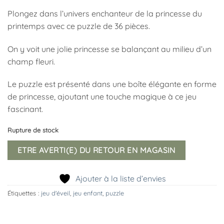
Plongez dans l’univers enchanteur de la princesse du
printemps avec ce puzzle de 36 pièces.
On y voit une jolie princesse se balançant au milieu d’un
champ fleuri.
Le puzzle est présenté dans une boîte élégante en forme
de princesse, ajoutant une touche magique à ce jeu
fascinant.
Rupture de stock
ETRE AVERTI(E) DU RETOUR EN MAGASIN
Ajouter à la liste d’envies
Étiquettes :
jeu d'éveil
,
jeu enfant
,
puzzle