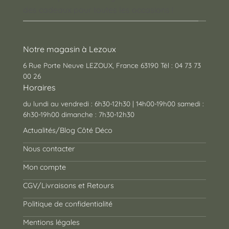
des cadeaux pour toutes les occasions !
Notre magasin à Lezoux
6 Rue Porte Neuve LEZOUX, France 63190 Tél : 04 73 73
00 26
Horaires
du lundi au vendredi : 6h30-12h30 | 14h00-19h00 samedi :
6h30-19h00 dimanche : 7h30-12h30
Actualités/Blog Côté Déco
Nous contacter
Mon compte
CGV/Livraisons et Retours
Politique de confidentialité
Mentions légales