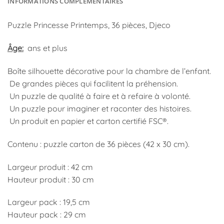
INFORMATIONS COMPLÉMENTAIRES
Puzzle Princesse Printemps, 36 pièces, Djeco
Âge:
ans et plus
Boîte silhouette décorative pour la chambre de l’enfant.
De grandes pièces qui facilitent la préhension.
Un puzzle de qualité à faire et à refaire à volonté.
Un puzzle pour imaginer et raconter des histoires.
Un produit en papier et carton certifié FSC®.
Contenu : puzzle carton de 36 pièces (42 x 30 cm).
Largeur produit : 42 cm
Hauteur produit : 30 cm
Largeur pack : 19,5 cm
Hauteur pack : 29 cm