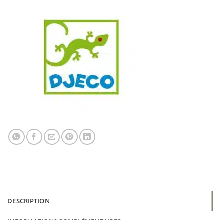
DESCRIPTION