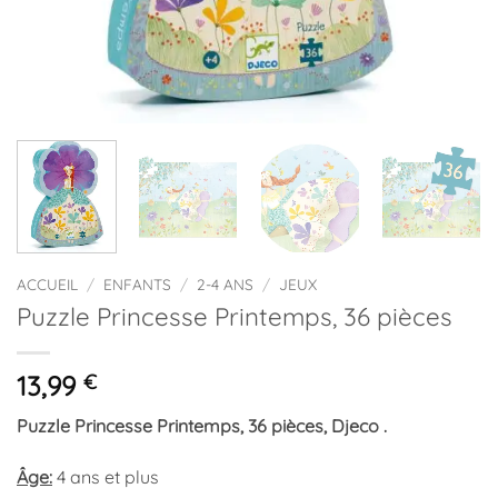
ACCUEIL
/
ENFANTS
/
2-4 ANS
/
JEUX
Puzzle Princesse Printemps, 36 pièces
13,99
€
Puzzle Princesse Printemps, 36 pièces, Djeco .
Âge:
4 ans et plus