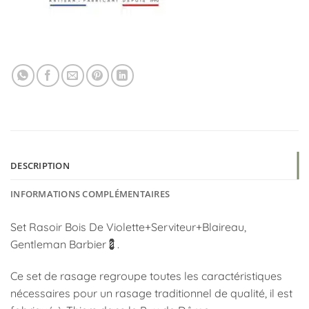
DESCRIPTION
INFORMATIONS COMPLÉMENTAIRES
Set Rasoir Bois De Violette+Serviteur+Blaireau,
Gentleman Barbier💈.
Ce set de rasage regroupe toutes les caractéristiques
nécessaires pour un rasage traditionnel de qualité, il est