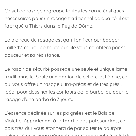
Ce set de rasage regroupe toutes les caractéristiques
nécessaires pour un rasage traditionnel de qualité, il est
fabriqué à Thiers dans le Puy de Dôme.
Le blaireau de rasage est garni en fleur pur badger
Taille 12, ce poil de haute qualité vous comblera par sa
douceur et sa résistance.
Le rasoir de sécurité possède une seule et unique lame
traditionnelle. Seule une portion de celle-ci est à nue, ce
qui vous offre un rasage ultra-précis et de très près !
Idéal pour dessiner les contours de la barbe, ou pour le
rasage d’une barbe de 3 jours.
L’essence déclinée sur les poignées est le Bois de
Violette. Appartenant à la famille des palissandres, ce
bois très dur vous étonnera de par sa teinte pourpre
unique. Son veinage géométrique, s’apparente à celui du