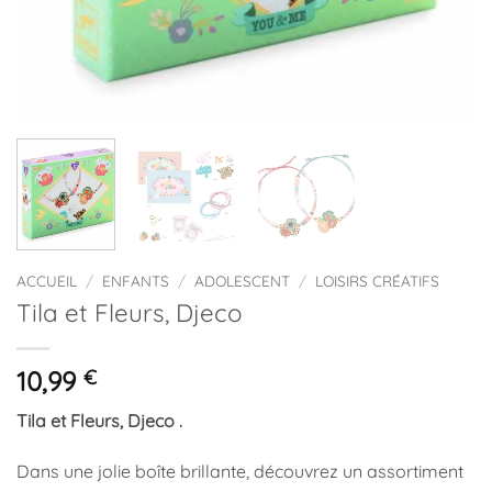
ACCUEIL
/
ENFANTS
/
ADOLESCENT
/
LOISIRS CRÉATIFS
Tila et Fleurs, Djeco
10,99
€
Tila et Fleurs, Djeco .
Dans une jolie boîte brillante, découvrez un assortiment