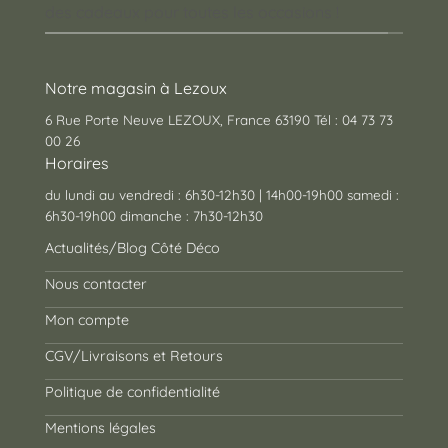
des cadeaux pour toutes les occasions !
Notre magasin à Lezoux
6 Rue Porte Neuve LEZOUX, France 63190 Tél : 04 73 73
00 26
Horaires
du lundi au vendredi : 6h30-12h30 | 14h00-19h00 samedi :
6h30-19h00 dimanche : 7h30-12h30
Actualités/Blog Côté Déco
Nous contacter
Mon compte
CGV/Livraisons et Retours
Politique de confidentialité
Mentions légales