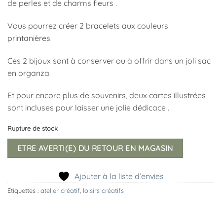
de perles et de charms fleurs .
Vous pourrez créer 2 bracelets aux couleurs
printanières.
Ces 2 bijoux sont à conserver ou à offrir dans un joli sac
en organza.
Et pour encore plus de souvenirs, deux cartes illustrées
sont incluses pour laisser une jolie dédicace .
Rupture de stock
ETRE AVERTI(E) DU RETOUR EN MAGASIN
Ajouter à la liste d’envies
Étiquettes :
atelier créatif
,
loisirs créatifs