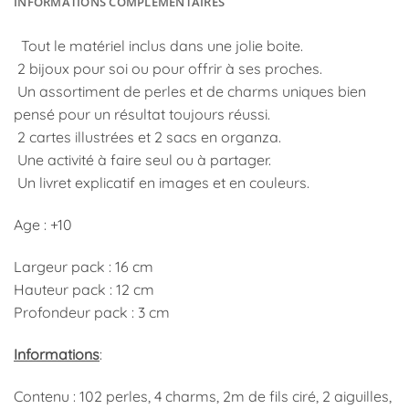
INFORMATIONS COMPLÉMENTAIRES
Tout le matériel inclus dans une jolie boite.
2 bijoux pour soi ou pour offrir à ses proches.
Un assortiment de perles et de charms uniques bien
pensé pour un résultat toujours réussi.
2 cartes illustrées et 2 sacs en organza.
Une activité à faire seul ou à partager.
Un livret explicatif en images et en couleurs.
Age : +10
Largeur pack : 16 cm
Hauteur pack : 12 cm
Profondeur pack : 3 cm
Informations
:
Contenu : 102 perles, 4 charms, 2m de fils ciré, 2 aiguilles,