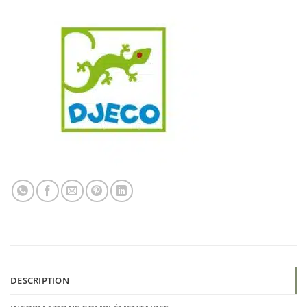
DESCRIPTION