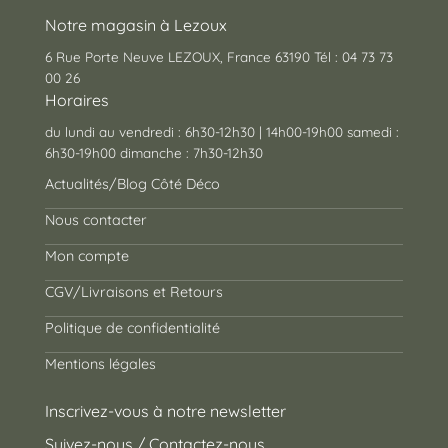
Notre magasin à Lezoux
6 Rue Porte Neuve LEZOUX, France 63190 Tél : 04 73 73
00 26
Horaires
du lundi au vendredi : 6h30-12h30 | 14h00-19h00 samedi :
6h30-19h00 dimanche : 7h30-12h30
Actualités/Blog Côté Déco
Nous contacter
Mon compte
CGV/Livraisons et Retours
Politique de confidentialité
Mentions légales
Inscrivez-vous à notre newsletter
Suivez-nous / Contactez-nous