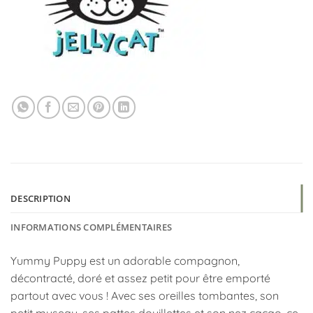
DESCRIPTION
INFORMATIONS COMPLÉMENTAIRES
Yummy Puppy est un adorable compagnon,
décontracté, doré et assez petit pour être emporté
partout avec vous ! Avec ses oreilles tombantes, son