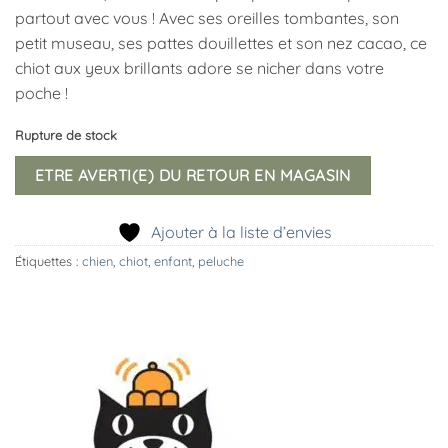
partout avec vous ! Avec ses oreilles tombantes, son
petit museau, ses pattes douillettes et son nez cacao, ce
chiot aux yeux brillants adore se nicher dans votre
poche !
Rupture de stock
ETRE AVERTI(E) DU RETOUR EN MAGASIN
Ajouter à la liste d’envies
Étiquettes :
chien
,
chiot
,
enfant
,
peluche