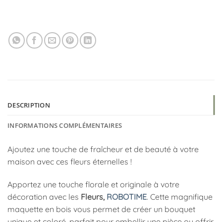
DESCRIPTION
INFORMATIONS COMPLÉMENTAIRES
Ajoutez une touche de fraîcheur et de beauté à votre
maison avec ces fleurs éternelles !
Apportez une touche florale et originale à votre
décoration avec les
Fleurs,
ROBOTIME
. Cette magnifique
maquette en bois vous permet de créer un bouquet
unique et coloré, parfait pour embellir une pièce ou offrir