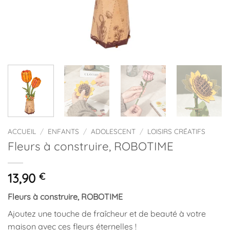
ACCUEIL
/
ENFANTS
/
ADOLESCENT
/
LOISIRS CRÉATIFS
Fleurs à construire, ROBOTIME
13,90
€
Fleurs à construire, ROBOTIME
Ajoutez une touche de fraîcheur et de beauté à votre
maison avec ces fleurs éternelles !