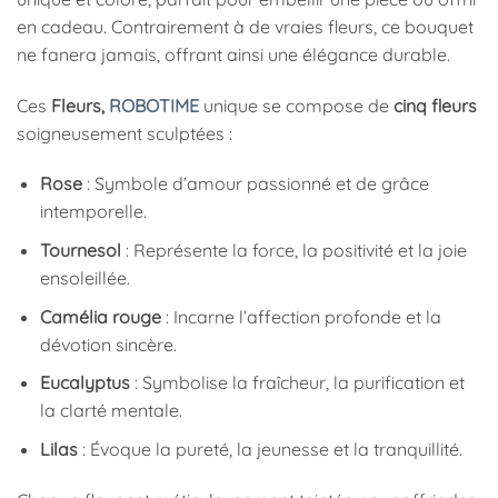
en cadeau. Contrairement à de vraies fleurs, ce bouquet
ne fanera jamais, offrant ainsi une élégance durable.
Ces
Fleurs,
ROBOTIME
unique se compose de
cinq fleurs
soigneusement sculptées :
Rose
: Symbole d’amour passionné et de grâce
intemporelle.
Tournesol
: Représente la force, la positivité et la joie
ensoleillée.
Camélia rouge
: Incarne l’affection profonde et la
dévotion sincère.
Eucalyptus
: Symbolise la fraîcheur, la purification et
la clarté mentale.
Lilas
: Évoque la pureté, la jeunesse et la tranquillité.