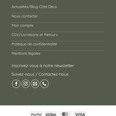
Actualités/Blog Côté Déco
Nous contacter
Mon compte
CGV/Livraisons et Retours
Politique de confidentialité
Mentions légales
Inscrivez-vous à notre newsletter
Suivez-nous / Contactez-nous
PayPal
Stripe
MasterCard
Visa