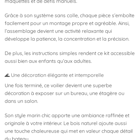
maquettes et de défis manuels.
Grâce à son système sans colle, chaque pièce s’emboîte
facilement pour un montage propre et agréable. Ainsi,
l’assemblage devient une activité relaxante qui
développe la patience, la concentration et la précision.
De plus, les instructions simples rendent ce kit accessible
aussi bien aux enfants qu’aux adultes.
🌊 Une décoration élégante et intemporelle
Une fois terminé, ce voilier devient une superbe
décoration à exposer sur un bureau, une étagère ou
dans un salon.
Son style marin chic apporte une ambiance raffinée et
originale à votre intérieur. Le bois naturel ajoute aussi
une touche chaleureuse qui met en valeur chaque détail
du bateau.