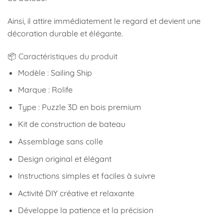
Ainsi, il attire immédiatement le regard et devient une
décoration durable et élégante.
📦 Caractéristiques du produit
Modèle : Sailing Ship
Marque :
Rolife
Type : Puzzle 3D en bois premium
Kit de construction de bateau
Assemblage sans colle
Design original et élégant
Instructions simples et faciles à suivre
Activité DIY créative et relaxante
Développe la patience et la précision