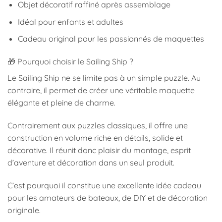
Objet décoratif raffiné après assemblage
Idéal pour enfants et adultes
Cadeau original pour les passionnés de maquettes
🎁 Pourquoi choisir le Sailing Ship ?
Le Sailing Ship ne se limite pas à un simple puzzle. Au
contraire, il permet de créer une véritable maquette
élégante et pleine de charme.
Contrairement aux puzzles classiques, il offre une
construction en volume riche en détails, solide et
décorative. Il réunit donc plaisir du montage, esprit
d’aventure et décoration dans un seul produit.
C’est pourquoi il constitue une excellente idée cadeau
pour les amateurs de bateaux, de DIY et de décoration
originale.