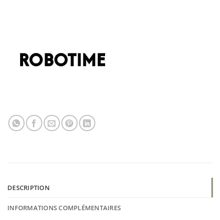
DESCRIPTION
INFORMATIONS COMPLÉMENTAIRES