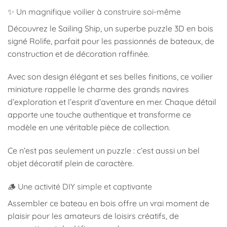
✨ Un magnifique voilier à construire soi-même
Découvrez le Sailing Ship, un superbe puzzle 3D en bois
signé
Rolife
, parfait pour les passionnés de bateaux, de
construction et de décoration raffinée.
Avec son design élégant et ses belles finitions, ce voilier
miniature rappelle le charme des grands navires
d’exploration et l’esprit d’aventure en mer. Chaque détail
apporte une touche authentique et transforme ce
modèle en une véritable pièce de collection.
Ce n’est pas seulement un puzzle : c’est aussi un bel
objet décoratif plein de caractère.
🪵 Une activité DIY simple et captivante
Assembler ce bateau en bois offre un vrai moment de
plaisir pour les amateurs de loisirs créatifs, de