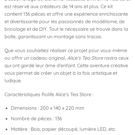
est réservé aux créateurs de 14 ans et plus. Ce kit
contient 136 pièces et offre une expérience enrichissante
et divertissante pour les passionnés de modélisme, de
bricolage et de DIY. Tout le nécessaire se trouve dans la
boîte, garantissant un montage sans tracas.
Que vous souhaitiez réaliser ce projet pour vous-même
ou offrir un cadeau original,
Alice’s Tea Store
ravira ceux
qui ont gardé leur âme d’enfant. Cette aventure créative
vous permet de créer un objet à la fois artistique et
ludique.
Caractéristiques Rolife Alice’s Tea Store :
Dimensions : 200 x 140 x 220 mm
Nombre de pièces : 136
Matière : Bois, papier découpé, lumière LED, etc.