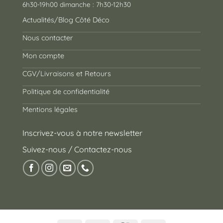
6h30-19h00 dimanche : 7h30-12h30
Actualités/Blog Côté Déco
Nous contacter
Mon compte
CGV/Livraisons et Retours
Politique de confidentialité
Mentions légales
Inscrivez-vous à notre newsletter
Suivez-nous / Contactez-nous