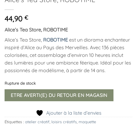
44,90
€
Alice’s Tea Store, ROBOTIME
Alice’s Tea Store,
ROBOTIME
est un diorama enchanteur
inspiré d’Alice au Pays des Merveilles. Avec 136 pièces
colorisées, cet assemblage d’environ 10 heures inclut
des lumières pour une ambiance féerique. Idéal pour les
passionnés de modélisme, à partir de 14 ans.
Rupture de stock
ETRE AVERTI(E) DU RETOUR EN MAGASIN
Ajouter à la liste d’envies
Étiquettes :
atelier créatif
,
loisirs créatifs
,
maquette