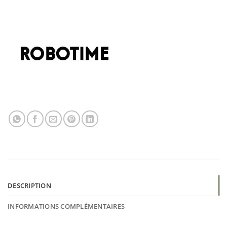
DESCRIPTION
INFORMATIONS COMPLÉMENTAIRES