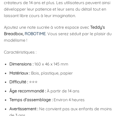
créateurs de 14 ans et plus. Les utilisateurs peuvent ainsi
développer leur patience et leur sens du détail tout en
laissant libre cours à leur imagination.
Ajoutez une note sucrée à votre espace avec
Teddy’s
Breadbox,
ROBOTIME
. Vous serez séduit par le plaisir du
modélisme !
Caractéristiques :
Dimensions :
160 x 46 x 145 mm
Matériaux :
Bois, plastique, papier
Difficulté :
⭐⭐⭐
Âge recommandé :
À partir de 14 ans
Temps d’assemblage :
Environ 4 heures
Avertissement :
Ne convient pas aux enfants de moins
de 3 ans