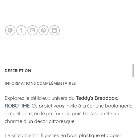
DESCRIPTION
INFORMATIONS COMPLÉMENTAIRES
Explorez le délicieux univers du
Teddy’s Breadbox,
ROBOTIME
. Ce projet vous invite à créer une boulangerie
accueillante, où le parfum du pain frais se mêle au
charme d’un décor pittoresque.
Le kit contient 116 pièces en bois, plastique et papier.