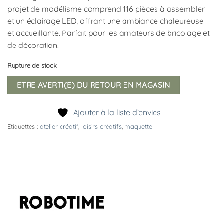
projet de modélisme comprend 116 pièces à assembler
et un éclairage LED, offrant une ambiance chaleureuse
et accueillante. Parfait pour les amateurs de bricolage et
de décoration.
Rupture de stock
ETRE AVERTI(E) DU RETOUR EN MAGASIN
Ajouter à la liste d’envies
Étiquettes :
atelier créatif
,
loisirs créatifs
,
maquette