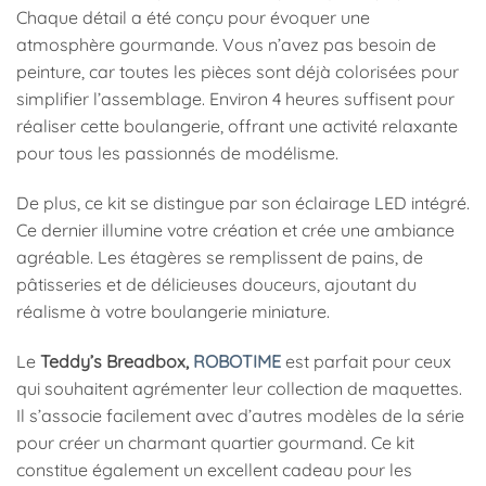
Chaque détail a été conçu pour évoquer une
atmosphère gourmande. Vous n’avez pas besoin de
peinture, car toutes les pièces sont déjà colorisées pour
simplifier l’assemblage. Environ 4 heures suffisent pour
réaliser cette boulangerie, offrant une activité relaxante
pour tous les passionnés de modélisme.
De plus, ce kit se distingue par son éclairage LED intégré.
Ce dernier illumine votre création et crée une ambiance
agréable. Les étagères se remplissent de pains, de
pâtisseries et de délicieuses douceurs, ajoutant du
réalisme à votre boulangerie miniature.
Le
Teddy’s Breadbox,
ROBOTIME
est parfait pour ceux
qui souhaitent agrémenter leur collection de maquettes.
Il s’associe facilement avec d’autres modèles de la série
pour créer un charmant quartier gourmand. Ce kit
constitue également un excellent cadeau pour les