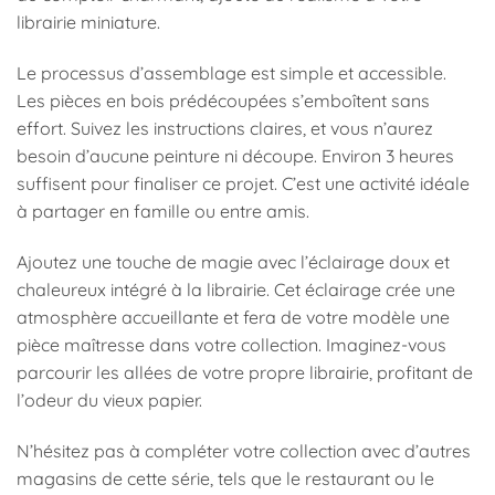
librairie miniature.
Le processus d’assemblage est simple et accessible.
Les pièces en bois prédécoupées s’emboîtent sans
effort. Suivez les instructions claires, et vous n’aurez
besoin d’aucune peinture ni découpe. Environ 3 heures
suffisent pour finaliser ce projet. C’est une activité idéale
à partager en famille ou entre amis.
Ajoutez une touche de magie avec l’éclairage doux et
chaleureux intégré à la librairie. Cet éclairage crée une
atmosphère accueillante et fera de votre modèle une
pièce maîtresse dans votre collection. Imaginez-vous
parcourir les allées de votre propre librairie, profitant de
l’odeur du vieux papier.
N’hésitez pas à compléter votre collection avec d’autres
magasins de cette série, tels que le restaurant ou le