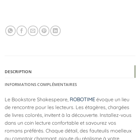
DESCRIPTION
INFORMATIONS COMPLÉMENTAIRES
Le Bookstore Shakespeare,
ROBOTIME
évoque un lieu
de rencontre pour les lecteurs. Les étagères, chargées
de livres colorés, invitent à la découverte. Installez-vous
dans un coin lecture confortable et savourez vos
romans préférés. Chaque détail, des fauteuils moelleux
au comptoir charmant, ajoute du réalisme à votre