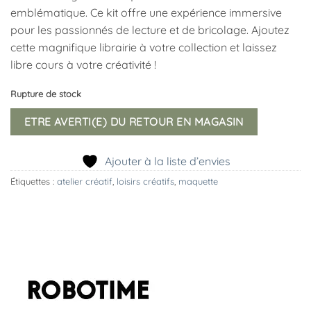
emblématique. Ce kit offre une expérience immersive
pour les passionnés de lecture et de bricolage. Ajoutez
cette magnifique librairie à votre collection et laissez
libre cours à votre créativité !
Rupture de stock
ETRE AVERTI(E) DU RETOUR EN MAGASIN
Ajouter à la liste d’envies
Étiquettes :
atelier créatif
,
loisirs créatifs
,
maquette