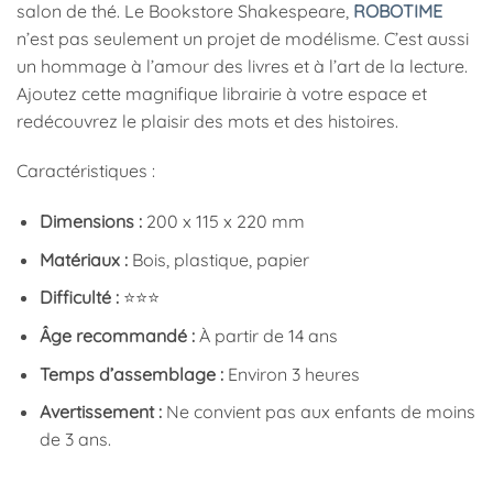
salon de thé. Le Bookstore Shakespeare,
ROBOTIME
n’est pas seulement un projet de modélisme. C’est aussi
un hommage à l’amour des livres et à l’art de la lecture.
Ajoutez cette magnifique librairie à votre espace et
redécouvrez le plaisir des mots et des histoires.
Caractéristiques :
Dimensions :
200 x 115 x 220 mm
Matériaux :
Bois, plastique, papier
Difficulté :
⭐⭐⭐
Âge recommandé :
À partir de 14 ans
Temps d’assemblage :
Environ 3 heures
Avertissement :
Ne convient pas aux enfants de moins
de 3 ans.