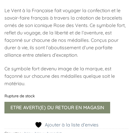
Le Vent à la Française fait voyager la confection et le
savoir-faire français à travers la création de bracelets
ornés de son iconique Rose des Vents. Ce symbole fort,
reflet du voyage, de la liberté et de l’aventure, est
façonné sur chacune de nos médailles. Conçus pour
durer à vie, ils sont l’aboutissement d’une parfaite
alliance entre ateliers d’exception.
Ce symbole fort devenu image de la marque, est
façonné sur chacune des médailles quelque soit le
matériau.
Rupture de stock
ETRE AVERTI(E) DU RETOUR EN MAGASIN
Ajouter à la liste d’envies