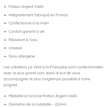
Finition Argent Vieilli
Intégralement fabriqué en France
Confectionné à la main
Cordon garanti à vie
Résistant à l’eau
Unisexe
Sans allergène
Les créations Le Vent à la Française sont confectionnées
avec le plus grand soin, dans le but de vous
accompagner le plus longtemps possible à votre
poignet.
Médaille en bronze finition Argent Vieilli
Diamètre de la médaille – 22mm