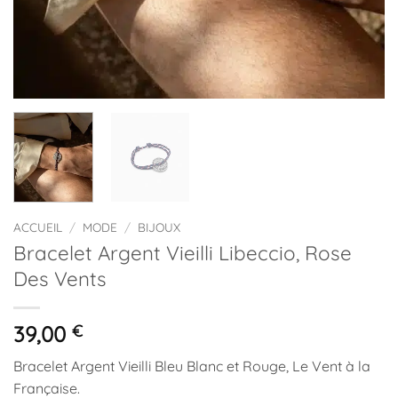
ACCUEIL
/
MODE
/
BIJOUX
Bracelet Argent Vieilli Libeccio, Rose
Des Vents
39,00
€
Bracelet Argent Vieilli Bleu Blanc et Rouge, Le Vent à la
Française.