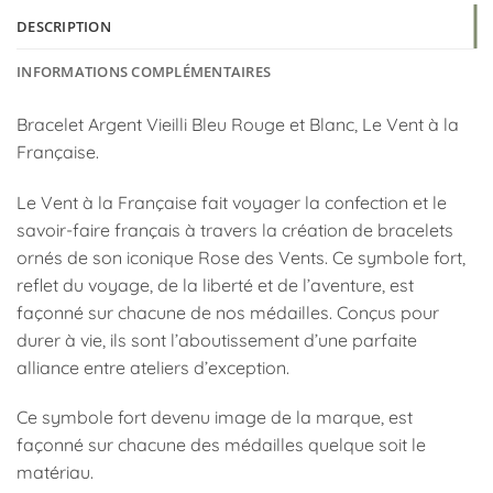
DESCRIPTION
INFORMATIONS COMPLÉMENTAIRES
Bracelet Argent Vieilli Bleu Rouge et Blanc, Le Vent à la
Française.
Le Vent à la Française fait voyager la confection et le
savoir-faire français à travers la création de bracelets
ornés de son iconique Rose des Vents. Ce symbole fort,
reflet du voyage, de la liberté et de l’aventure, est
façonné sur chacune de nos médailles. Conçus pour
durer à vie, ils sont l’aboutissement d’une parfaite
alliance entre ateliers d’exception.
Ce symbole fort devenu image de la marque, est
façonné sur chacune des médailles quelque soit le
matériau.