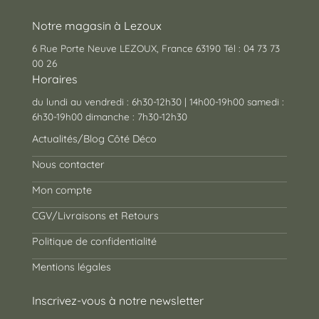
Notre magasin à Lezoux
6 Rue Porte Neuve LEZOUX, France 63190 Tél : 04 73 73
00 26
Horaires
du lundi au vendredi : 6h30-12h30 | 14h00-19h00 samedi :
6h30-19h00 dimanche : 7h30-12h30
Actualités/Blog Côté Déco
Nous contacter
Mon compte
CGV/Livraisons et Retours
Politique de confidentialité
Mentions légales
Inscrivez-vous à notre newsletter