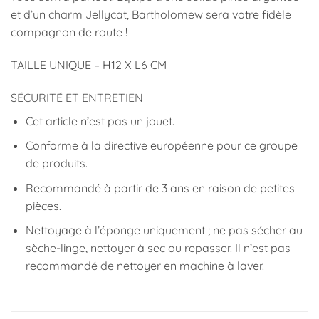
et d’un charm Jellycat, Bartholomew sera votre fidèle
compagnon de route !
TAILLE UNIQUE – H12 X L6 CM
SÉCURITÉ ET ENTRETIEN
Cet article n’est pas un jouet.
Conforme à la directive européenne pour ce groupe
de produits.
Recommandé à partir de 3 ans en raison de petites
pièces.
Nettoyage à l’éponge uniquement ; ne pas sécher au
sèche-linge, nettoyer à sec ou repasser. Il n’est pas
recommandé de nettoyer en machine à laver.