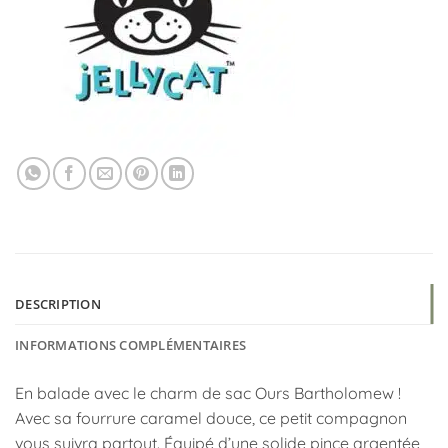
DESCRIPTION
INFORMATIONS COMPLÉMENTAIRES
En balade avec le charm de sac Ours Bartholomew !
Avec sa fourrure caramel douce, ce petit compagnon
vous suivra partout. Équipé d’une solide pince argentée