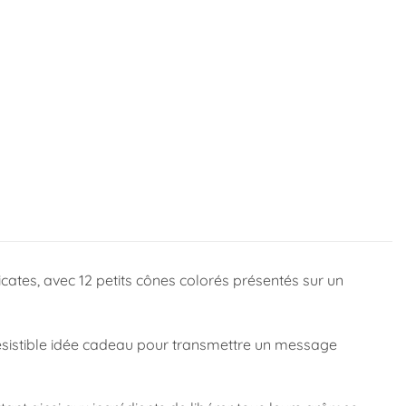
icates, avec 12 petits cônes colorés présentés sur un
rrésistible idée cadeau pour transmettre un message