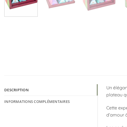
Un élégant
DESCRIPTION
plateau qu
INFORMATIONS COMPLÉMENTAIRES
Cette exp
d’amour à