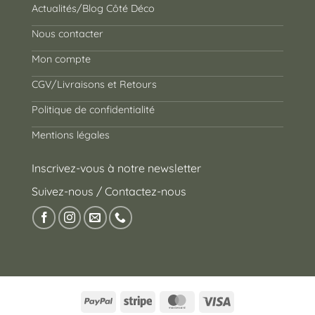
Actualités/Blog Côté Déco
Nous contacter
Mon compte
CGV/Livraisons et Retours
Politique de confidentialité
Mentions légales
Inscrivez-vous à notre newsletter
Suivez-nous / Contactez-nous
PayPal
Stripe
MasterCard
Visa