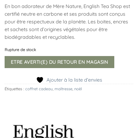
En bon adorateur de Mère Nature, English Tea Shop est
certifié neutre en carbone et ses produits sont conçus
pour être respectueux de la planète. Les boites, encres
et sachets sont d’origines végétales pour être
biodégradables et recyclables.
Rupture de stock
ETRE AVERTI(E) DU RETOUR EN MAGASIN
Ajouter à la liste d’envies
Étiquettes :
coffret cadeau
,
maîtresse
,
noël