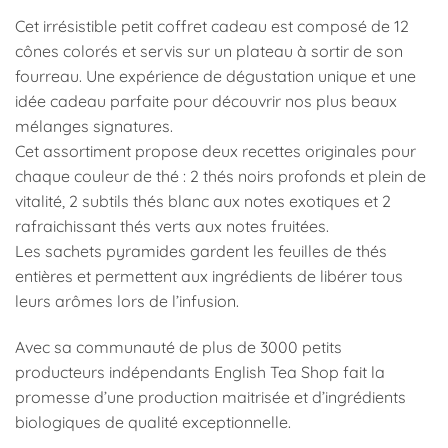
Cet irrésistible petit coffret cadeau est composé de 12
cônes colorés et servis sur un plateau à sortir de son
fourreau. Une expérience de dégustation unique et une
idée cadeau parfaite pour découvrir nos plus beaux
mélanges signatures.
Cet assortiment propose deux recettes originales pour
chaque couleur de thé : 2 thés noirs profonds et plein de
vitalité, 2 subtils thés blanc aux notes exotiques et 2
rafraichissant thés verts aux notes fruitées.
Les sachets pyramides gardent les feuilles de thés
entières et permettent aux ingrédients de libérer tous
leurs arômes lors de l’infusion.
Avec sa communauté de plus de 3000 petits
producteurs indépendants English Tea Shop fait la
promesse d’une production maitrisée et d’ingrédients
biologiques de qualité exceptionnelle.