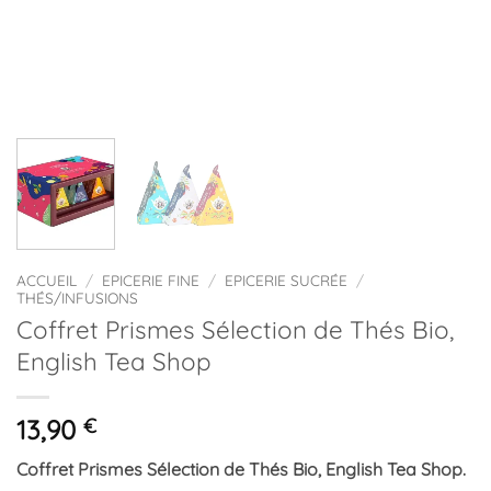
ACCUEIL
/
EPICERIE FINE
/
EPICERIE SUCRÉE
/
THÉS/INFUSIONS
Coffret Prismes Sélection de Thés Bio,
English Tea Shop
13,90
€
Coffret Prismes Sélection de Thés Bio, English Tea Shop.