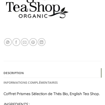
DESCRIPTION
INFORMATIONS COMPLÉMENTAIRES
Coffret Prismes Sélection de Thés Bio, English Tea Shop.
INGREDIENTS :