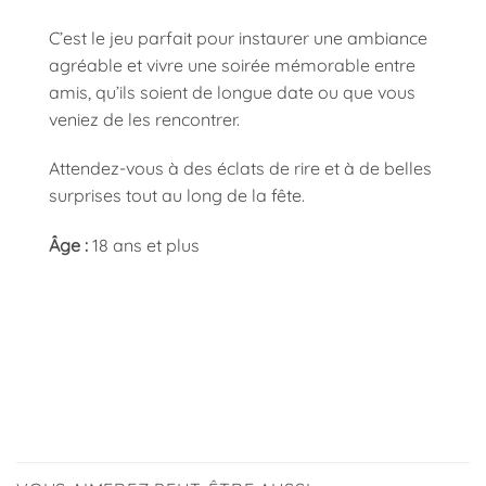
C’est le jeu parfait pour instaurer une ambiance
agréable et vivre une soirée mémorable entre
amis, qu’ils soient de longue date ou que vous
veniez de les rencontrer.
Attendez-vous à des éclats de rire et à de belles
surprises tout au long de la fête.
Âge :
18 ans et plus