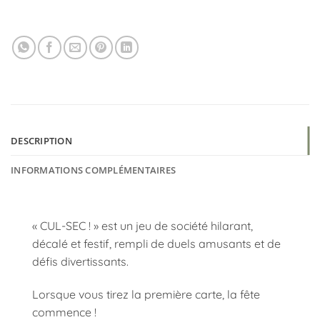
DESCRIPTION
INFORMATIONS COMPLÉMENTAIRES
« CUL-SEC ! »
est un jeu de société hilarant,
décalé et festif, rempli de duels amusants et de
défis divertissants.
Lorsque vous tirez la première carte, la fête
commence !