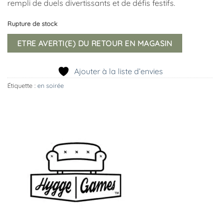
rempli de duels divertissants et de défis festifs.
Rupture de stock
ETRE AVERTI(E) DU RETOUR EN MAGASIN
Ajouter à la liste d’envies
Étiquette :
en soirée