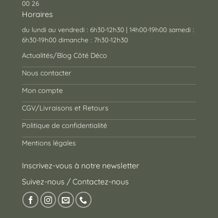
00 26
Horaires
du lundi au vendredi : 6h30-12h30 | 14h00-19h00 samedi :
6h30-19h00 dimanche : 7h30-12h30
Actualités/Blog Côté Déco
Nous contacter
Mon compte
CGV/Livraisons et Retours
Politique de confidentialité
Mentions légales
Inscrivez-vous à notre newsletter
Suivez-nous / Contactez-nous