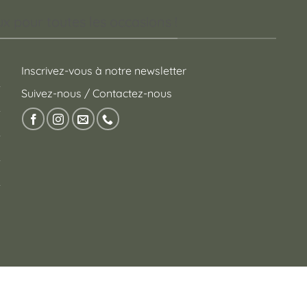
 pour toutes les occasions !
Inscrivez-vous à notre newsletter
Suivez-nous / Contactez-nous